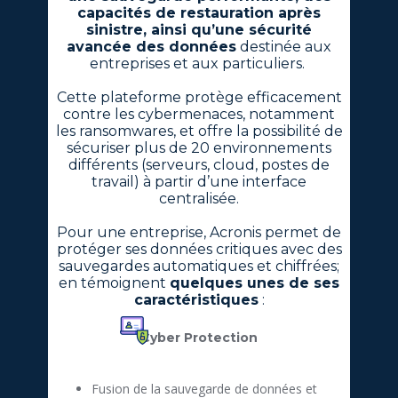
capacités de restauration après
sinistre, ainsi qu’une sécurité
avancée des données
destinée aux
entreprises et aux particuliers.
Cette plateforme protège efficacement
contre les cybermenaces, notamment
les ransomwares, et offre la possibilité de
sécuriser plus de 20 environnements
différents (serveurs, cloud, postes de
travail) à partir d’une interface
centralisée.
Pour une entreprise, Acronis ​permet de
protéger ses données critiques avec des
sauvegardes automatiques et chiffrées;
en témoignent
quelques unes de ses
caractéristiques
:
Cyber Protection
Fusion de la sauvegarde de données et