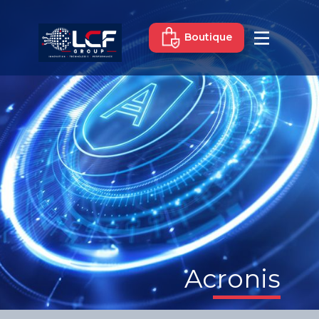
Boutique
Acronis