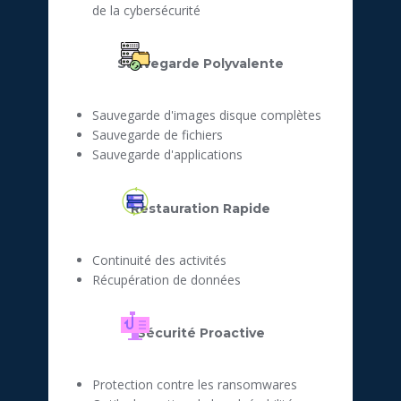
de la cybersécurité
Sauvegarde Polyvalente
Sauvegarde d'images disque complètes
Sauvegarde de fichiers
Sauvegarde d'applications
Restauration Rapide
Continuité des activités
Récupération de données
Sécurité Proactive
Protection contre les ransomwares