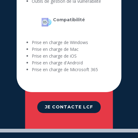
Outils de gestion de la vulnérabilité
Compatibilité
Prise en charge de Windows
Prise en charge de Mac
Prise en charge de iOS
Prise en charge d'Androïd
Prise en charge de Microsoft 365
JE CONTACTE LCF