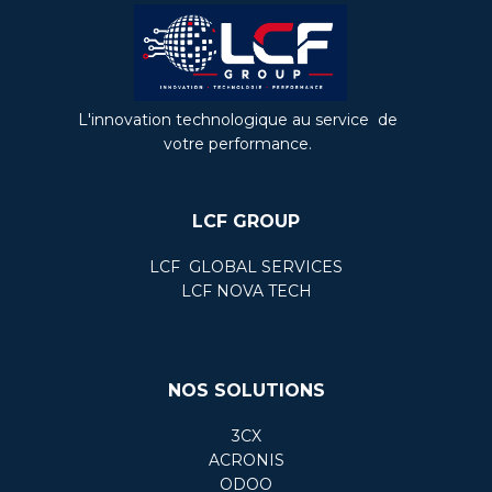
L'innovation technologique au service de
votre performance.
LCF GROUP
LCF ​ GLOBAL SERVICES
LCF NOVA TECH
NOS SOLUTIONS
3CX
ACRONIS
ODOO