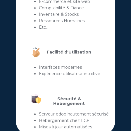
E-commerce et site web
Comptabilité & Fiance
Inventaire & Stocks
Ressources Humaines
Etc...
Facilité d'Utilisation
Interfaces modernes
Expérience utilisateur intuitive
Sécurité &
Hébergement
Serveur odoo hautement sécurisé
Hébergement chez LCF
Mises à jour automatisées