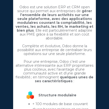
Odoo est une solution ERP et CRM open
source qui permet aux entreprises de
gérer
l’ensemble de leurs activités sur une
seule plateforme, avec des applications
modulaires couvrant la comptabilité, les
ventes, les achats, les RH, le marketing et
bien plus
. Elle est particulièrement adaptée
aux PME grâce à sa flexibilité et son coût
abordable.
Complète et évolutive, Odoo donne la
possibilité aux entreprise de centraliser leurs
opérations sur une seule plateforme.
Pour une entreprise, Odoo ​c’est une
alternative intéressante aux ERP propriétaires
plus coûteux, avec l’avantage d’une
communauté active et d’une grande
flexibilité.; en témoignent
quelques unes de
ses caractéristiques
:
Structure modulaire
+ 100 modules de base couvrant