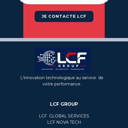
JE CONTACTE LCF
L'innovation technologique au service de
votre performance.
LCF GROUP
LCF ​ GLOBAL SERVICES
LCF NOVA TECH