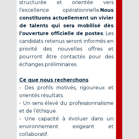
structurée et orientée vers
l’excellence opérationnelle.
Nous
constituons actuellement un vivier
de talents qui sera mobilisé dès
l’ouverture officielle de postes
. Les
candidats retenus seront informés en
priorité des nouvelles offres et
pourront être contactés pour des
échanges préliminaires.
Ce que nous recherchons
- Des profils motivés, rigoureux et
orientés résultats.
- Un sens élevé du professionnalisme
et de l’éthique.
- Une capacité à évoluer dans un
environnement exigeant et
collaboratif.