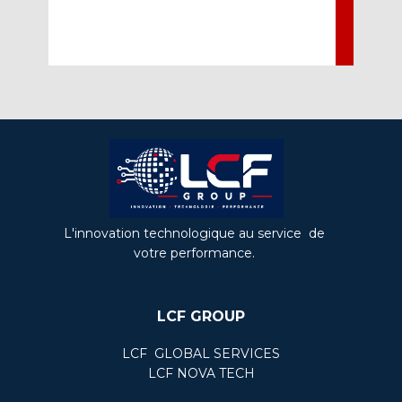
L'innovation technologique au service de
votre performance.
LCF GROUP
LCF ​ GLOBAL SERVICES
LCF NOVA TECH