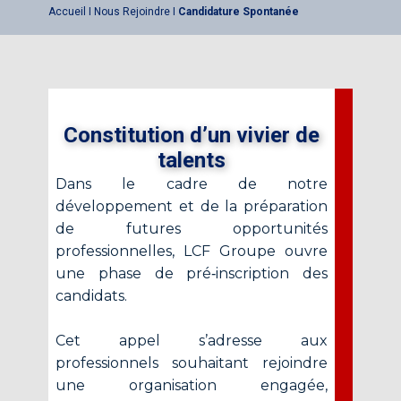
Accueil I Nous Rejoindre I
Candidature Spontanée
Constitution d’un vivier de
talents
Dans le cadre de notre
développement et de la préparation
de futures opportunités
professionnelles, LCF Groupe
ouvre
une phase de pré‑inscription des
candidats.
Cet appel s’adresse aux
professionnels souhaitant rejoindre
une organisation engagée,