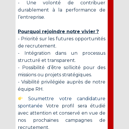
- Une volonté de contribuer
durablement à la performance de
l’entreprise.
Pourquoi rejoindre notre vivier ?
- Priorité sur les futures opportunités
de recrutement.
- Intégration dans un processus
structuré et transparent.
- Possibilité d’être sollicité pour des
missions ou projets stratégiques.
- Visibilité privilégiée auprès de notre
équipe RH.
Soumettre votre candidature
spontanée
Votre profil sera étudié
avec attention et conservé en vue de
nos prochaines campagnes de
recrutement.