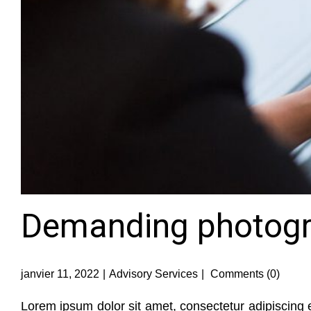
Demanding photogra
janvier 11, 2022
Advisory Services
Comments (0)
Lorem ipsum dolor sit amet, consectetur adipiscing 