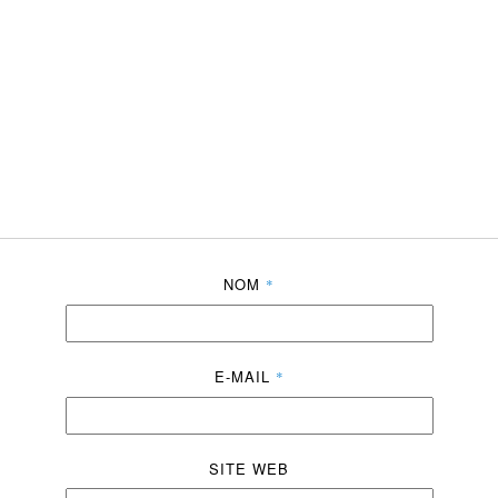
NOM
*
E-MAIL
*
SITE WEB