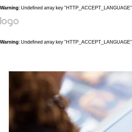
Warning
: Undefined array key "HTTP_ACCEPT_LANGUAGE"
Warning
: Undefined array key "HTTP_ACCEPT_LANGUAGE"