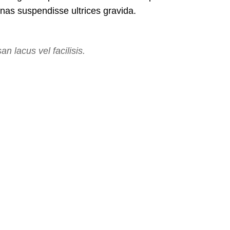
nas suspendisse ultrices gravida.
 lacus vel facilisis.