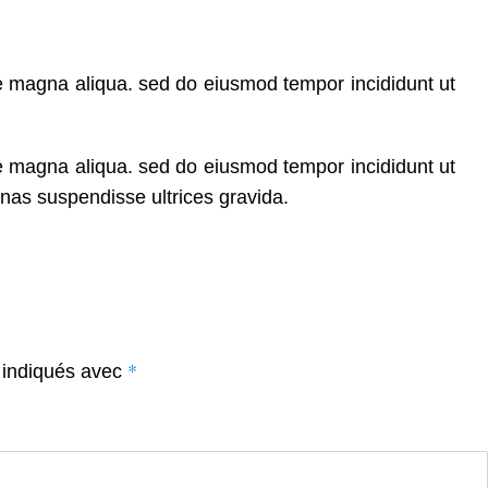
re magna aliqua. sed do eiusmod tempor incididunt ut
re magna aliqua. sed do eiusmod tempor incididunt ut
nas suspendisse ultrices gravida.
*
 indiqués avec