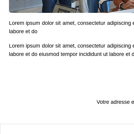
Lorem ipsum dolor sit amet, consectetur adipiscing 
labore et do
Lorem ipsum dolor sit amet, consectetur adipiscing 
labore et do eiusmod tempor incididunt ut labore e
Votre adresse e