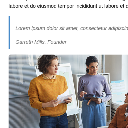
labore et do eiusmod tempor
incididunt ut labore e
Lorem ipsum dolor sit amet, consectetur adipisci
Garreth Mills, Founder