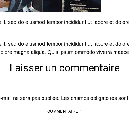
elit, sed do eiusmod tempor incididunt ut labore et dolo
elit, sed do eiusmod tempor incididunt ut labore et dolo
t dolore magna aliqua. Quis ipsum ommodo viverra maece
Laisser un commentaire
-mail ne sera pas publiée.
Les champs obligatoires sont
COMMENTAIRE
*