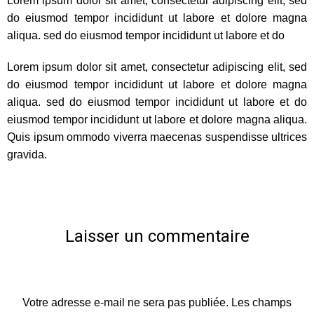
Lorem ipsum dolor sit amet, consectetur adipiscing elit, sed
do eiusmod tempor incididunt ut labore et dolore magna
aliqua. sed do eiusmod tempor incididunt ut labore et do
Lorem ipsum dolor sit amet, consectetur adipiscing elit, sed
do eiusmod tempor incididunt ut labore et dolore magna
aliqua. sed do eiusmod tempor incididunt ut labore et do
eiusmod tempor incididunt ut labore et dolore magna aliqua.
Quis ipsum ommodo viverra maecenas suspendisse ultrices
gravida.
Laisser un commentaire
Votre adresse e-mail ne sera pas publiée.
Les champs