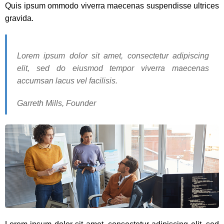
Quis ipsum ommodo viverra maecenas suspendisse ultrices
gravida.
Lorem ipsum dolor sit amet, consectetur adipiscing
elit, sed do eiusmod tempor viverra maecenas
accumsan lacus vel facilisis.
Garreth Mills, Founder