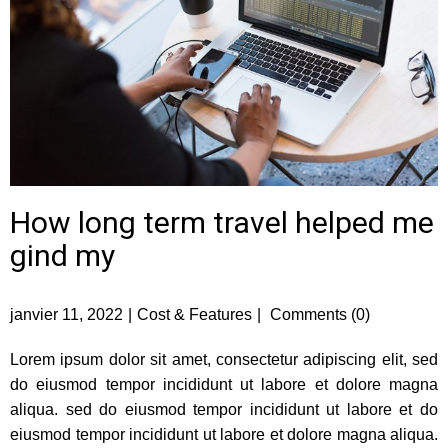
How long term travel helped me
gind my
janvier 11, 2022
Cost & Features
Comments (0)
Lorem ipsum dolor sit amet, consectetur adipiscing elit, sed
do eiusmod tempor incididunt ut labore et dolore magna
aliqua. sed do eiusmod tempor incididunt ut labore et do
eiusmod tempor
incididunt ut labore et dolore magna aliqua.