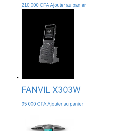
210 000
CFA
Ajouter au panier
FANVIL X303W
95 000
CFA
Ajouter au panier