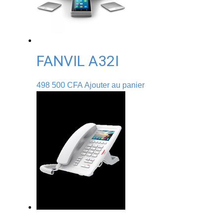
FANVIL A32I
498 500
CFA
Ajouter au panier