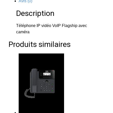
Avis (0)
Description
Téléphone IP vidéo VoIP Flagship avec
caméra
Produits similaires