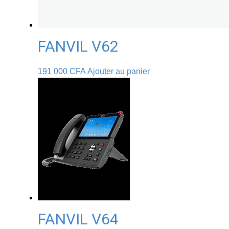
FANVIL V62
191 000
CFA
Ajouter au panier
FANVIL V64