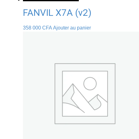
FANVIL X7A (v2)
358 000
CFA
Ajouter au panier