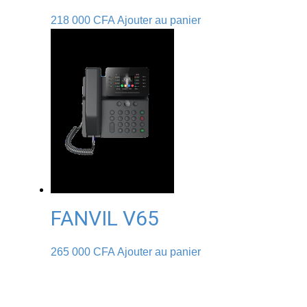
218 000
CFA
Ajouter au panier
FANVIL V65
265 000
CFA
Ajouter au panier