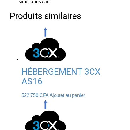
simultanés / an
Produits similaires
HÉBERGEMENT 3CX
AS16
522 750
CFA
Ajouter au panier