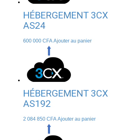
HÉBERGEMENT 3CX
AS24
600 000
CFA
Ajouter au panier
HÉBERGEMENT 3CX
AS192
2 084 850
CFA
Ajouter au panier