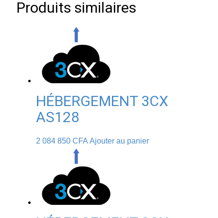
Produits similaires
HÉBERGEMENT 3CX
AS128
2 084 850
CFA
Ajouter au panier