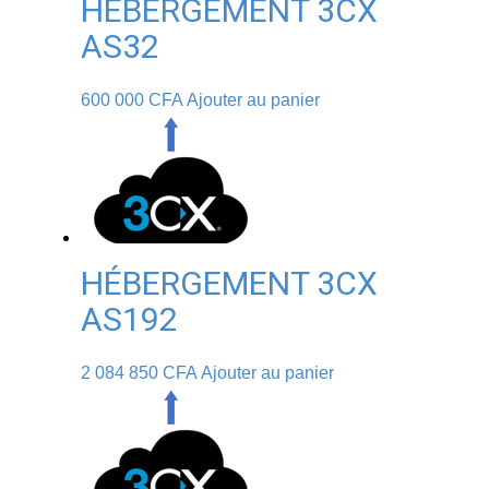
HÉBERGEMENT 3CX
AS32
600 000
CFA
Ajouter au panier
HÉBERGEMENT 3CX
AS192
2 084 850
CFA
Ajouter au panier