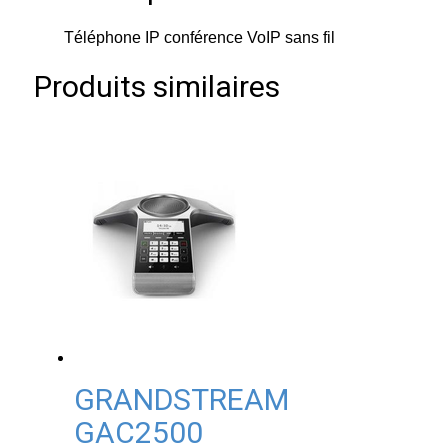
Téléphone IP conférence VoIP sans fil
Produits similaires
GRANDSTREAM
GAC2500