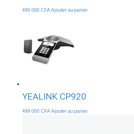
490 000
CFA
Ajouter au panier
YEALINK CP920
499 000
CFA
Ajouter au panier