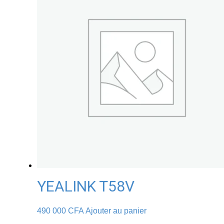
YEALINK T58V
490 000
CFA
Ajouter au panier